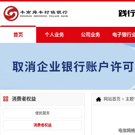
首页
个人业务
公司业务
电子银行
消费者权益
网站首页
>
主题
便民服务
消费者权益
电信网络