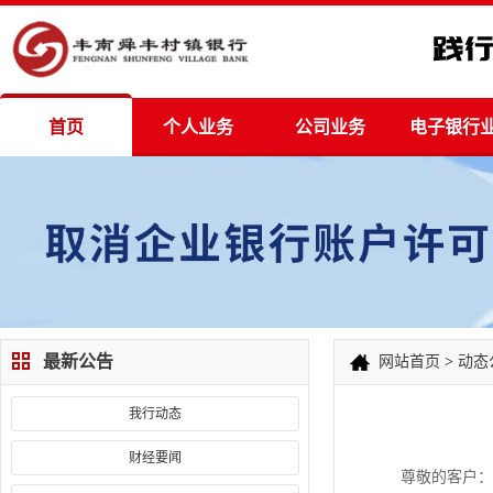
首页
个人业务
公司业务
电子银行
最新公告
网站首页
>
动态
我行动态
财经要闻
尊敬的客户：